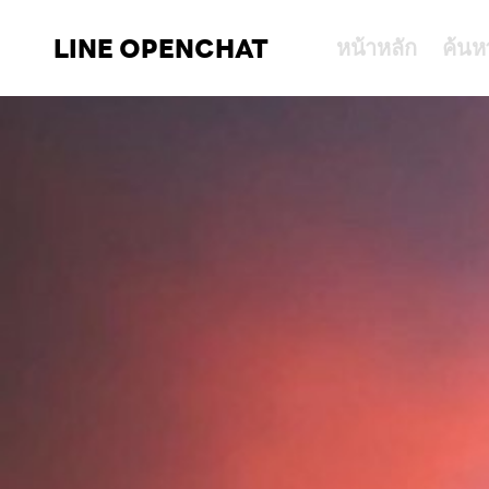
LINE OPENCHAT
หน้าหลัก
ค้นห