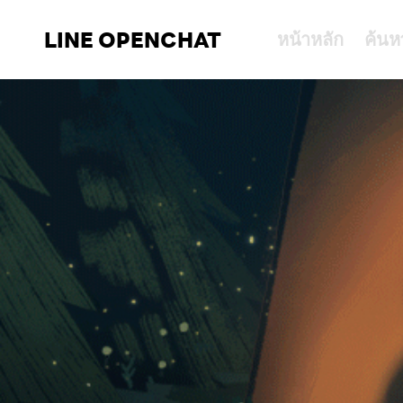
LINE OPENCHAT
หน้าหลัก
ค้นห