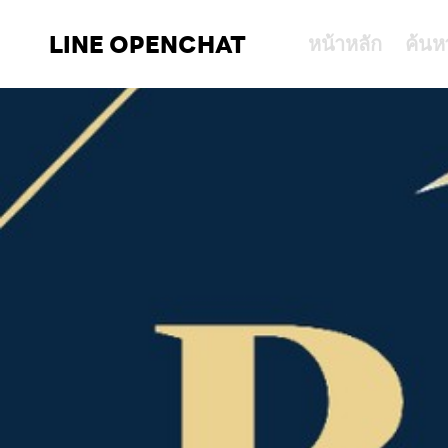
LINE OPENCHAT
หน้าหลัก
ค้นห