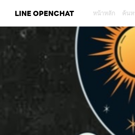
LINE OPENCHAT
หน้าหลัก
ค้นห