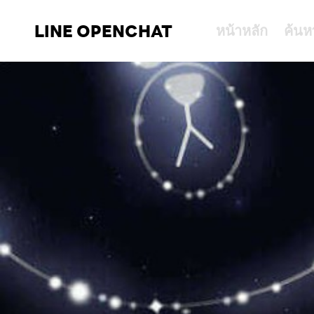
LINE OPENCHAT
หน้าหลัก
ค้นห