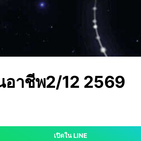
นอาชีพ2/12 2569
เปิดใน LINE