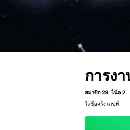
การงา
สมาชิก 29
โน้ต 2
ใส่ชื่อจริง เลขที่