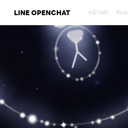
LINE OPENCHAT
หน้าหลัก
ค้นห