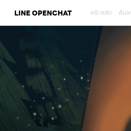
LINE OPENCHAT
หน้าหลัก
ค้นห