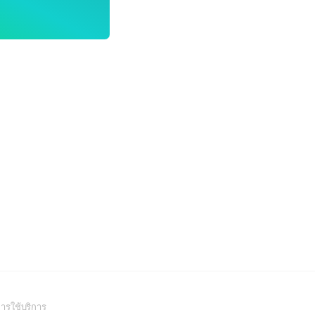
(Open
ารใช้บริการ