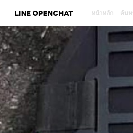
LINE OPENCHAT
หน้าหลัก
ค้นห