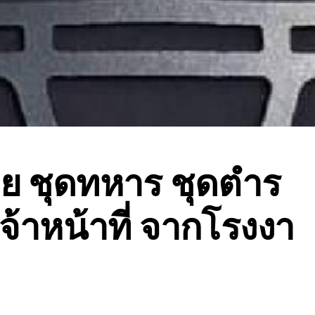
ย ชุดทหาร ชุดตำร
จ้าหน้าที่ จากโรงงา