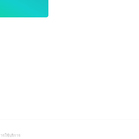
(Open
ารใช้บริการ