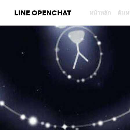
LINE OPENCHAT
หน้าหลัก
ค้นห