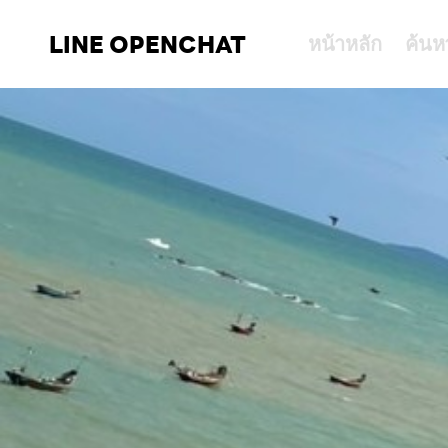
LINE OPENCHAT
หน้าหลัก
ค้นห