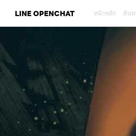
LINE OPENCHAT
หน้าหลัก
ค้นห