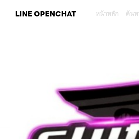
LINE OPENCHAT
หน้าหลัก
ค้นห