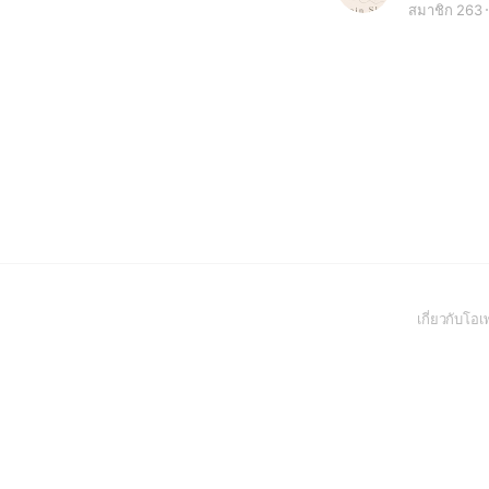
สมาชิก 263
เกี่ยวกับโ