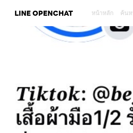
LINE OPENCHAT
หน้าหลัก
ค้นห