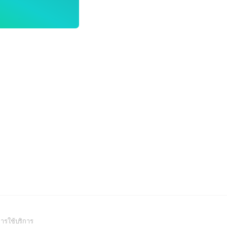
(Open
ารใช้บริการ