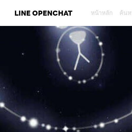
LINE OPENCHAT
หน้าหลัก
ค้นห