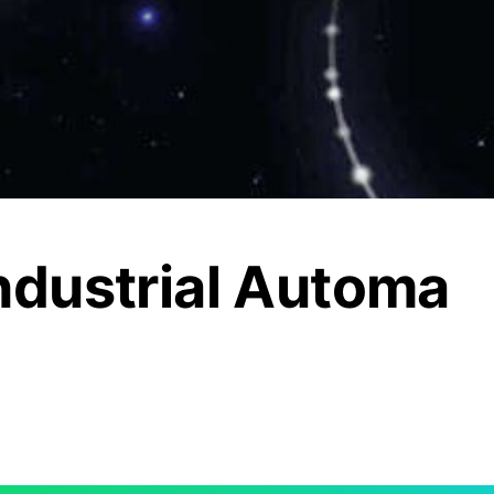
ndustrial Automa