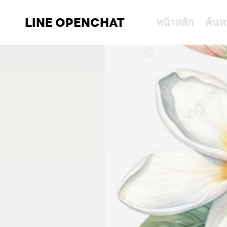
LINE OPENCHAT
หน้าหลัก
ค้นห