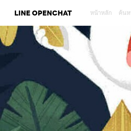
LINE OPENCHAT
หน้าหลัก
ค้นห