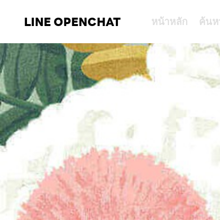
LINE OPENCHAT
หน้าหลัก
ค้นห