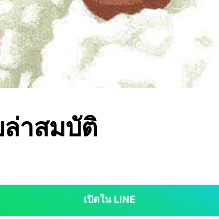
ล่าสมบัติ
เปิดใน LINE