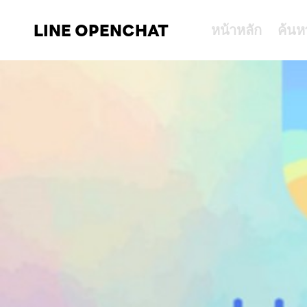
LINE OPENCHAT
หน้าหลัก
ค้นห