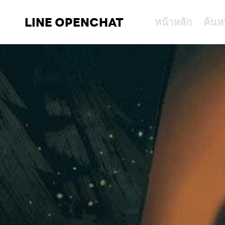
LINE OPENCHAT
หน้าหลัก
ค้นห