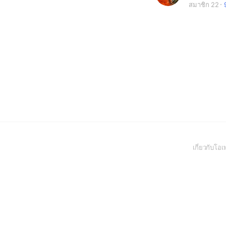
สมาชิก 22
เกี่ยวกับโ