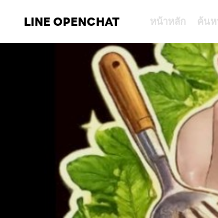
LINE OPENCHAT
หน้าหลัก
ค้นห