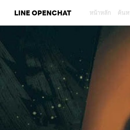
LINE OPENCHAT
หน้าหลัก
ค้นห