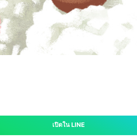
เปิดใน LINE