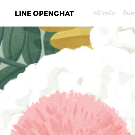
LINE OPENCHAT
หน้าหลัก
ค้นห