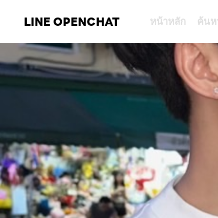
LINE OPENCHAT
หน้าหลัก
ค้นห