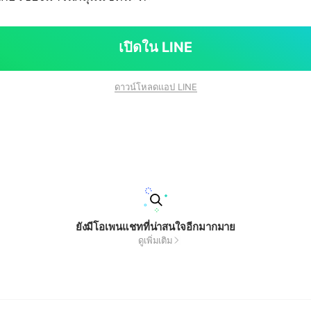
เปิดใน LINE
ดาวน์โหลดแอป LINE
ยังมีโอเพนแชทที่น่าสนใจอีกมากมาย
ดูเพิ่มเติม