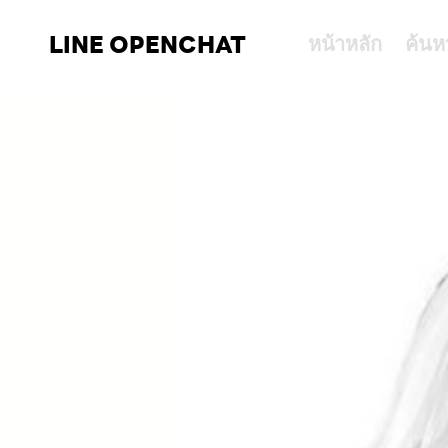
LINE OPENCHAT
หน้าหลัก
ค้นห