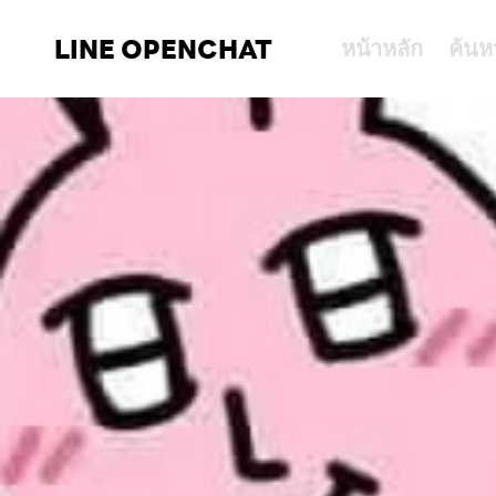
LINE OPENCHAT
หน้าหลัก
ค้นห