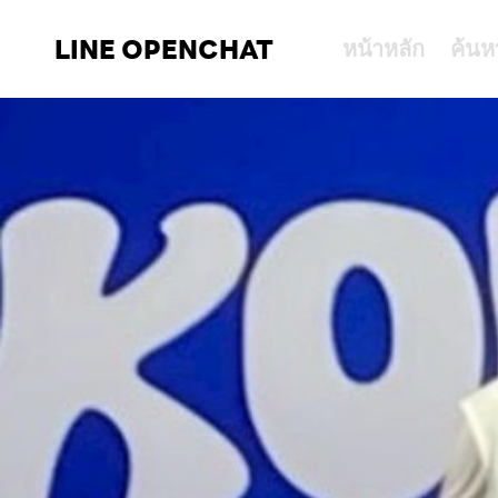
LINE OPENCHAT
หน้าหลัก
ค้นห