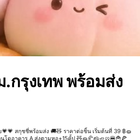
 ม.กรุงเทพ พร้อมส่ง
เริ่มต้นที่ 39 ฿🧽