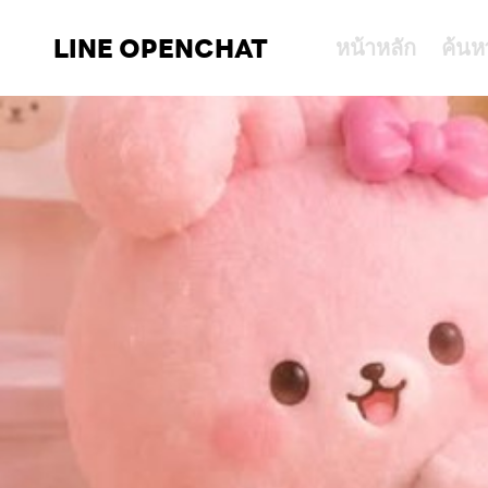
LINE OPENCHAT
หน้าหลัก
ค้นห