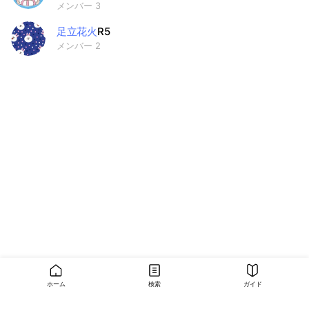
メンバー 3
足立花火
R5
メンバー 2
ホーム
検索
ガイド