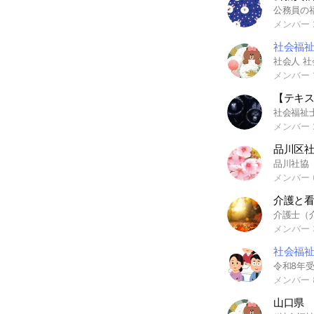
メンバー 
社会福
社会人 社
メンバー 1
【テキ
メンバー 
品川区
メンバー 
メンバー 
社会福
メンバー 
山口県