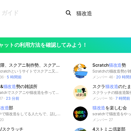
Search
OpenChats
search
ガイド
or
area
messages
search
ャットの利用方法を確認してみよう！
、スクアニ制作勢、スクアニ好きの人集まれ！『MISSING』
Scratch
猫改造
勢
ここは、scratchというサイトでスクアニ又は猫改造を制作している方たちのためのオプチャです。作った作品を共有したり、雑談をして過ごしています！コラシの宣伝もOKです！かなり自由で暖かく、過ごしやすい場所になっていると思うので、気軽に参加してください！！ (scratchで活動されていても、猫改造やスクアニの投稿が見られない場合、参加をお断りする場合がございます。ご了承ください。) #scratch #猫改造 #スクアニ
36
5 時間前
メンバー 46
20 時間
&
猫改造
勢の雑談所
スクラ
猫改造
のた
ここはScratchでスクアニや猫改造を作っている人たちが集まり、雑談したりする場所です。
17
23 分前
メンバー 16
7 時間前
猫改造
部
猫改造
を楽しむ会
スク同の中で猫改造をしてる人たちで、話し合ったりなりちゃする場所
20
メンバー 27
/スクラッチ
4ストミニ倶楽部