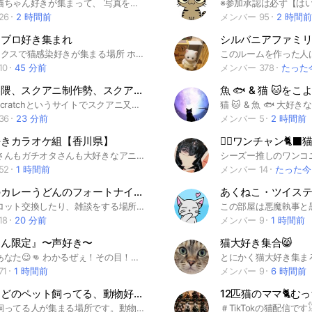
ここは、猫ちゃん好きが集まって、 写真を見せ合ったり、猫ちゃんについて話したり、質問をし合ったりするところです！ ルール 雑談⭕（でも、ならべく猫ちゃんの話にして欲しいです！） 写真などは、重くなるのでノートにお願いします！ 即抜けは通報します 入ったら、大事なノートの確認と、自己紹介をお願いします！（自分のニックネームなど、飼っている猫ちゃんの写真、挨拶などなど） みんなで猫ちゃんをたくさん愛でましょう！！ #猫#愛猫#猫好き#動物#愛でる#可愛い#癒し
26
2 時間前
メンバー 95
2 時間前
ロブロ好き集まれ
#ロブロックスで猫感染好きが集まる場所 ホロライブの話とかもしていいからね
10
45 分前
メンバー 378
たった
猫改造界隈、スクアニ制作勢、スクアニ好きの人集まれ！『MISSING』
魚 🐟 & 猫 🐱をこ
ここは、scratchというサイトでスクアニ又は猫改造を制作している方たちのためのオプチャです。作った作品を共有したり、雑談をして過ごしています！コラシの宣伝もOKです！かなり自由で暖かく、過ごしやすい場所になっていると思うので、気軽に参加してください！！ (scratchで活動されていても、猫改造やスクアニの投稿が見られない場合、参加をお断りする場合がございます。ご了承ください。) #scratch #猫改造 #スクアニ
36
23 分前
メンバー 5
2 時間前
好きカラオケ組【香川県】
ゆるオタさんもガチオタさんも大好きなアニメ話で盛り上がろー( *´꒳`* )カラオケオフやりたーい ※未成年者さんのオフ会等リアルなイベント参加は禁止となっております #香川県 #うどん県 #アニメ #オタク #漫画 #声優 #特撮 #お絵描き #猫 #モンスト #アニソン #カラオケ #まねきねこ #DAM #JOYSOUND
52
1 時間前
メンバー 14
たった今
レーうどんのフォートナイトブレインロットの雑談、交換チャット！詐欺❌
ブレインロット交換したり、雑談をする場所！乞食、荒らし、暴言などの行為はやめてください！たまに配布するよ！#猫好きのカレーうどん#YouTube#ブレインロット#交換#配布#STEEL#GOUp#ファイト
18
20 分前
メンバー 9
1 時間前
さん限定』〜声好き〜
猫大好き集合😸
声好きのあなた😉👊 わかるぜぇ！その目！👁 とっても純粋そうな！その目！ 声が好きなんだろう！？！(すごい変な文章になってます😉🙌) 管理人はとても声好き！！！ もちろん私とおなじ‼️声が好きだよーーー！って人も来てねーー！🙋‍♀️ 声を語り合おう🫶😌 ここまで見てくれたら下の簡単なルールも見てくれると嬉しいな🤲´- 最近話してくれる人が減っていて話し相手に是非ともなってほしいな🥹💞 ゲーム部屋とか自慢部屋とかいろんなことするお部屋があるから 良かったら仲良くしてねー ┈┈┈┈簡単なルール┈┈┈┈┈┈ 出会い厨お断り 荒らしお断り 悪口▪️喧嘩お断り 個人情報お断り🥺✌️ 際どいアイコンや名前などなど ┈┈┈┈┈┈┈┈┈┈ ┈┈┈ハッシュタグ┈┈┈┈┈┈┈ #学生 #学生さん #中学生 #高校生 #大学生 #中学1年生 #中学2年生 #中学3年生 #高校1年生 #高校2年生 #高校3年生 #上級生 #下級生 #暇人 #ひま #暇 #声好き #声 #ボイス #カワボ #イケボ #ショタボ #ロリ #ハムボ #ショタ #アニボ #多声類 #声フェチ #爽やか声 #推し活 #イラスト #イラストレーター #女声 #男声 #癒し声 #歌声フェチ #ライブトーク #ライトク #癒し #かわいい #かっこいい #中性 #中性ボイス #犬系 #猫系 #歌声 #ナレーション
とにかく猫大好き集まろ
71
1 時間前
メンバー 9
6 時間前
犬や猫などのペット飼ってる、動物好きな人おいでー！
12匹猫のママ🐈️む
ペットを飼ってる人が集まる場所です。動物など好きな人も大歓迎！！ ノラ猫などでも全然OK！！！！ 雑談はもちろんOK(^-^) 悩み事の相談なども是非どうぞ！