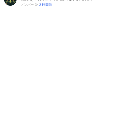
メンバー 3
2 時間前