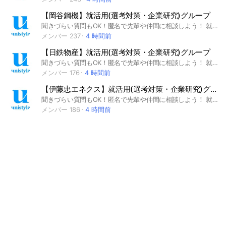
【岡谷鋼機】就活用(選考対策・企業研究)グループ
聞きづらい質問もOK！匿名で先輩や仲間に相談しよう！ 就活サイトunistyleが運営する岡谷鋼機の就活情報(選考対策/企業研究)共有グループです。 #就活 #岡谷鋼機 #専門商社業界 #インターンシップ #本選考 #unistyle #ユニスタイル #面接 #採用 #内定 #ES #エントリーシート #自己分析 #業界研究 #企業研究 #自己PR #ガクチカ #学生時代頑張ったこと #志何望動機 #webテスト #ウェブテスト #GD #グループディスカッション #グルディス #OB訪問 #企業選び #就活対策 #就活準備 #大手企業 #日系企業 ▼unistyleが運営する専門商社のオプチャグループ▼ メタルワン / 伊藤忠丸紅鉄鋼（MISI) / 阪和興業 / 日鉄物産 / 豊島 / 岩谷産業 / JFE商事 / 長瀬産業 / 兼松 / 岡谷鋼機 / 三菱食品 / 伊藤忠食品 / 山善 / 伊藤忠エネクス / 日本アクセス / PALTAC（パルタック） / 三井食品 / ユアサ商事 / 加藤産業 / マクニカ / あらた / 全日空商事 / 帝人フロンティア / 住友商事グローバルメタルズ / 蝶理 / UACJ(旧 古河スカイ) / 豊通マテリアル ▼岡谷鋼機の企業研究はこちらから▼ https://x.gd/GfPpT
メンバー 237
4 時間前
【日鉄物産】就活用(選考対策・企業研究)グループ
聞きづらい質問もOK！匿名で先輩や仲間に相談しよう！ 就活サイトunistyleが運営する日鉄物産の就活情報(選考対策/企業研究)共有グループです。 #就活 #日鉄物産 #コンサル業界 #インターンシップ #本選考 #unistyle #ユニスタイル #面接 #採用 #内定 #ES #エントリーシート #自己分析 #業界研究 #企業研究 #自己PR #ガクチカ #学生時代頑張ったこと #志何望動機 #webテスト #ウェブテスト #GD #グループディスカッション #グルディス #OB訪問 #企業選び #就活対策 #就活準備 #大手企業 #日系企業 ▼unistyleが運営するコンサルのオプチャグループ▼ メタルワン / 伊藤忠丸紅鉄鋼（MISI) / 阪和興業 / 日鉄物産 / 豊島 / 岩谷産業 / JFE商事 / 長瀬産業 / 兼松 / 岡谷鋼機 / 三菱食品 / 伊藤忠食品 / 山善 / 伊藤忠エネクス / 日本アクセス / PALTAC（パルタック） / 三井食品 / ユアサ商事 / 加藤産業 / マクニカ / あらた / 全日空商事 / 帝人フロンティア / 住友商事グローバルメタルズ / 蝶理 / UACJ(旧 古河スカイ) / 豊通マテリアル ▼日鉄物産の企業研究はこちらから▼ https://x.gd/TAhDq
メンバー 176
4 時間前
【伊藤忠エネクス】就活用(選考対策・企業研究)グループ
聞きづらい質問もOK！匿名で先輩や仲間に相談しよう！ 就活サイトunistyleが運営する伊藤忠エネクスの就活情報(選考対策/企業研究)共有グループです。 #就活 #伊藤忠エネクス #専門商社業界 #インターンシップ #本選考 #unistyle #ユニスタイル #面接 #採用 #内定 #ES #エントリーシート #自己分析 #業界研究 #企業研究 #自己PR #ガクチカ #学生時代頑張ったこと #志何望動機 #webテスト #ウェブテスト #GD #グループディスカッション #グルディス #OB訪問 #企業選び #就活対策 #就活準備 #大手企業 #日系企業 ▼unistyleが運営する専門商社のオプチャグループ▼ メタルワン / 伊藤忠丸紅鉄鋼（MISI) / 阪和興業 / 日鉄物産 / 豊島 / 岩谷産業 / JFE商事 / 長瀬産業 / 兼松 / 岡谷鋼機 / 三菱食品 / 伊藤忠食品 / 山善 / 伊藤忠エネクス / 日本アクセス / PALTAC（パルタック） / 三井食品 / ユアサ商事 / 加藤産業 / マクニカ / あらた / 全日空商事 / 帝人フロンティア / 住友商事グローバルメタルズ / 蝶理 / UACJ(旧 古河スカイ) / 豊通マテリアル ▼伊藤忠エネクスの企業研究はこちらから▼ https://x.gd/oAqaz
メンバー 186
4 時間前