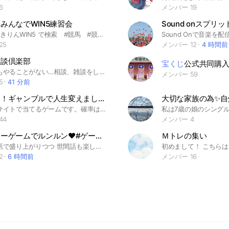
6
メンバー 19
みんなでWIN5練習会
Sound onスプリ
Twitterで きりんWIN5 で検索 #競馬 #競輪 #競艇 #オートレース #WIN5 #山分け #共同購入 #宝くじ #運試し #企画 #プレゼント
25
メンバー 12
4 時間前
雑談倶楽部
宝くじ
公式共同購入 サマージ
家にいてもやることがない…相談、雑談をしたいけど話せる相手がいない…と思ってるそこのあなた！この不登校雑談倶楽部に入会しませんか？今ならなんと入会料は無料！とりあえずここに入った方のお声を聞いてみましょう！ ？？？「ここに入って毎日がエブリデイでとても良いです！」 ？？？「ここに入った直後に宝くじが当たりました！」 ？？？「ここに入ろうとした時にタンスの角に小指をぶつけました！」 ほら！あなたも入りたくなったでしょ？さぁ下の参加を押して会員になりましょう！ 即抜けダメよ絶対
メンバー 59
5
41 分前
一攫千金！ギャンブルで人生変えましょう
宝くじのサイトで当てるゲームです。確率は65％以上サポートあります！ 実際に大金を手にした方も居ます。気になる方は是非参加して下さい。 自分の運を試したい方もドシドシ参加下さい！
44
メンバー 4
ディズニーゲームでルンルン❤#ゲーム#ツム#必勝法#高得点#イベントクリア#世間話#わちゃわちゃ
Ｍトレの集い
ゲームの話で盛り上がりつつ 世間話も楽しむ部屋です！ #ツム#シンデレラ#マレウス#野獣#ラグビーミッキー#ガストン#ジェダイルーク#アースラ#エルサ#フック船長#女王＆鏡#パイロット＆ルーク #社会人#大学#専門#短大#学生#芸能#芸人#女優#俳優#アダルト#デート#恋愛#食事会#飲み会#パーティ#AKB#NMB#HKT#サラリーマン#先生#教員#事務員#パート#アルバイト#企業#社長#部長#課長#役所#公務員#医療#病院#医院#医師#歯科医師#看護師#検査技師#クリニック#介護#介護士#栄養士#保健所#ケアマネ#施設#特老#福祉#ヘルス#パチンコ#パチスロ#店員#飲食#スナック#バー#パブ#クラブ#カラオケ#料亭#イタリアン#アジア#パスタ#ナポリタン#アパレル#デパート#百貨店#スーパー#コンビニ#ローソン#セブン#ファミマ#ヤマザキ#デーリー#レジ#化粧品#美容#美容院#美容室#オシャレ#髪#ヘア#スタイル#着付け#喫茶#カフェ#スタバ#軽食#イートイン#パン#パンケーキ#スコーン#ショート#マロン#モンブラン#チョコ#ガトーショコラ#ケーキ#パイ#ワッフル#チーズ#お菓子#ポテト#マック#ロッテ#モス#ミスド#吉野家#すき家#野球#バレー#サッカー#サムライ#ナデシコ#バドミントン#バレエ#体操#水泳#アイス#スピード#スケート#映画#シネマ#ムダ#宝くじ#toto#くじ#運#占い#ダイヤ#プラチナ#水晶
2
6 時間前
メンバー 16