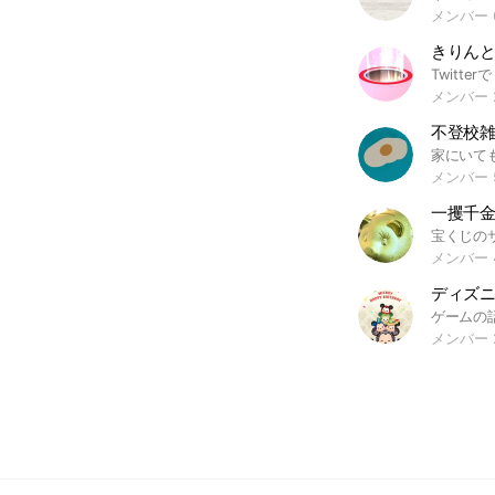
メンバー 
きりんと
メンバー 
不登校
メンバー 
メンバー 
メンバー 