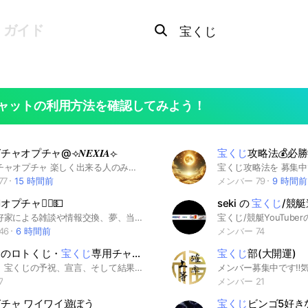
Search
OpenChats
search
ガイド
or
area
messages
search
ャットの利用方法を確認してみよう！
チャオプチャ@⟢𝑵𝑬𝑿𝑰𝑨⟣
宝くじ
攻略法💰必
宝くじガチャオプチャ 楽しく出来る人のみ。オプチャ加入はフリーです。お気軽にどぞ！ チーム⟢𝑵𝑬𝑿𝑰𝑨⟣加入もお待ちしております！仲間達と切磋琢磨し、楽しむ事をメインにチームイベを定期的に開催してます。
77
15 時間前
メンバー 79
9 時間前
オプチャ🙋‍♀️💵
seki の
宝くじ
/競
宝くじ愛好家による雑談や情報交換、夢、当選番号の予想や当選金の使い道など様々な話題もオッケーです👌(*´∀｀*) 実際に億万長者を排出していく幸運なオプチャです👼✨ 当たった人はてー上げてー❗️🙌 次の億万長者は君だ‼️(💓∀💓)💵
46
6 時間前
メンバー 74
んのロトくじ・
宝くじ
専用チャットルーム🎉
宝くじ
部(大開運)
ロトくじ、宝くじの予祝、宣言、そして結果報告などをたくさん書き込み、モチベーションを高め合いましょう🥳動画内容についての要望や提案などもドンドン書き込んで下さいね✨
7
メンバー 21
チャ ワイワイ遊ぼう
宝くじ
ビンゴ5好き