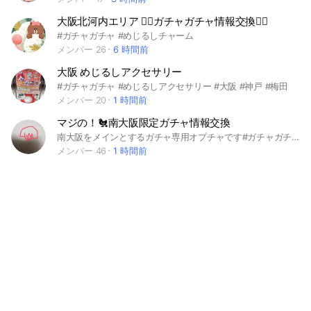
大阪北河内エリア ❤️‍🔥ガチャガチャ情報交換❤️‍🔥
#ガチャガチャ #めじるしチャーム
メンバー 26
6 時間前
大阪 めじるしアクセサリー
#ガチャガチャ #めじるしアクセサリー #大阪 #神戸 #梅田
メンバー 20
1 時間前
マジの！🐔南大阪限定ガチャ情報交換
南大阪をメインとするガチャ専用オプチャです#ガチャガチャ#岸和田#堺#泉大津#和泉#泉佐野
メンバー 46
1 時間前