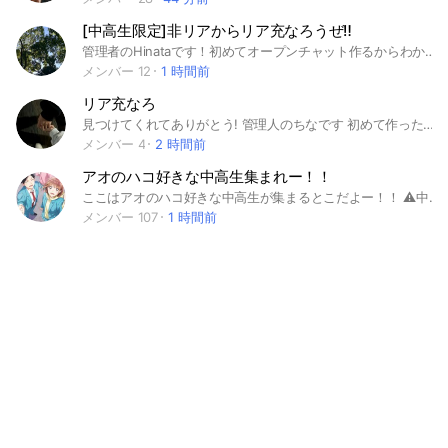
[中高生限定]非リアからリア充なろうぜ‼️
管理者のHinataです！初めてオープンチャット作るからわからんことも多くあるけど、みんなで楽しく恋愛できて話せるオプにしたいって思ってます！ 現実で彼女彼氏ができないそこのあなた！周りはどんどんリア充なってて悔しくない！？ここで作って見返してやろうぜ‼️ 目標人数はとりあえず50人やから入ってきて！！まじお願い！！待ってます！
メンバー 12
1 時間前
リア充なろ
見つけてくれてありがとう! 管理人のちなです 初めて作ったオプチャだからみんな入ってほしいな〜 即抜け荒らしは求めてないよ 出会い厨もお断り🔙 周りが嫌になるような事は絶対にしちゃだめだよ 初期アイコンはだめだからね 中高生限定だよ まってるね #中高生限定 #非リア #リア充 #雑談 #恋バナ
メンバー 4
2 時間前
アオのハコ好きな中高生集まれー！！
ここはアオのハコ好きな中高生が集まるとこだよー！！ ⚠️中学生、高校生以外の人は禁止です！！！ ⚠️出会い厨、荒らしはお断り‼️‼️ ⚠️即抜けはできるだけやめてほしい…😖即抜けしちゃうってときは一言お願いします…🙏🏻 アオのハコの話はもちろん、雑談もおっけー🙆🏻‍♀️‼️(逆に今は雑談とかがほとんどな気がする、笑) 非リアの人いっっぱいいるからみんな飢えてるよ‼️w まぁ非リアでもリア充でも入ってきてくださいなw ちな主はアニメ勢だよー！！ 主みたいなアニメ勢も、原作勢も、両方勢も！それぞれたっくさんいるから、どの勢でも入ってきて！！((？ ネタバレを含む話をするときはネタバレ用のさぶおぷ入って話してねー！ (1番最初はできれば本おぷに入ってほしいかな…！本おぷに入ってからさぶおぷに参加してもらえると…🙇🏻‍♀️) 最近ハマった子もぜひ入ってきてー！！ 基本的に承認めちゃ早です‼️w みんなで待ってるよー‼️ ※中高生のときに入ってれば、高校卒業とかしてからもここにいておっけーだよー！！ #アオのハコ #アオハコ #中高生 #中高生限定 #中学生 #高校生 #中1 #中一 #中2 #中二 #中3 #中三 #高1 #高一 #高2 #高二 #高3 #高三 #fjc #sjc #ljc #fjk #sjk #ljk #fdc #sdc #ldc #fdk #sdk #ldk #雑談
メンバー 107
1 時間前