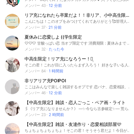
メンバー 43
12 分前
リア充になれたら卒業だよ！！非リア、小中高生限定オプ！
こんにちは！このオプをみつけてくれてありがとう🥰管理人のあさびです！ ここは非リア限定のオプで、「リア充撲滅！」と叫んでもいいし、リア充になるために垢抜け相談をしてもいいよ！ 簡単にルールかいておきます！⤵︎ 1⚠️暴言、下ネタ禁止 2⚠️荒らし、スタ連禁止 3即抜けは場合によっては再参加禁止にします💦 ちなみに本オプで即抜けしたら足の小指をぶつけまくる呪いと服に麦茶をこぼす呪いがかかりますっ 4アイコンについて 自画像を使ってもいいけど、ぼかしたり隠したりしてはっきりわからないようにしてください！ ⚠️みんなが不快になるような画像はNG 5個人情報について ここは長いので詳しくは入ってから！ 6自己紹介に、「年齢」「カレカノいた歴」を書いてね！ 7宣伝は「宣伝ノート」のコメントに！ 8年齢は小中高生のみ！ 9リア充になったら卒業！ 両思いの人は入っちゃダメだよ 別れたら戻ってきておっけー！ 10抜けた人のノートは削除します！ #非リア#雑談#学生限定#小中高生限定#リア充撲滅#小学生#中学生#高校生#リア充#中一#中二#中三#高一#高二#高三#恋バナ#片思い#愚痴
メンバー 37
21 分前
夏休みに恋愛しよ ((学生限定
♡♡♡ 甘酸っぱい恋 当オプ限定です 消費期限 : 夏休みまで ♡♡♡ ども！管理人の碧です！ ここは、中高生が集まって恋人ごっこをするオプです！ でも、夏休み限定だから、夏休み終わったら消しまーすw そんな感じのオプでーす 〈🌻ルール🌻〉 ・荒らし、出会い厨はさらば (入ってきたら蹴ります) ・初期アイコン、既存キャラ、実写のアイコン禁止 (承認しませーん) こんだけ！ 即抜けは、一言あればおけ！ たくさん企画もやります！ というか、大型の仮カプやります！ 第一次仮カプ期間 「向日葵と青天が似合う」 ・仮カプでのイベントあり 第二次仮カプ期間 「沈みゆく夕日を2人で」 ・こっちも仮カプでのイベントあり せっかくの夏休みだし？ 青春しちゃおーぜ！って感じで カプできてる人いるよー！ 君も絶対カプできる！ ネトマ、ネカマも大歓迎！ 即抜けは一言言ってくれれば大丈夫だよ！ 気軽に🟩押しちゃおー 期間 : 7/13〜8/31 #恋人ごっこ #恋人 #中学生 #高校生 #リア充 #仮カプ #夏休み #学生 #恋愛 #夏休み恋人 合言葉 『完熟前の苺』 ないと承認しません！ 絶対書いてね！
メンバー 32
たった今
中高生限定！リア充になろうー！ꪔ̤̮
そこの君！これが目に入ったらまず入ろう！ 好きな子いる人や好きな子を作りたい人、恋愛相談がある人も！みんなでアオハルしようぜぇぇぇ いっぱい浮上してくれる人求ム！！ 出会い厨はまわれ右〜！ #恋愛#非リア #リア充 #彼氏 #彼女 #雑談#惚気#ペア画#相談#同い年#同世代#学生さん
メンバー 84
1 時間前
非リアリア充POIPOI
ここはみんなで楽しく雑談するオプです 恋バナ、恋愛相談、悩み、ゲーム その他、雑談して仲良くなろう！ あらしは❌ルールはちゃんと守ってね #恋愛相談#恋バナ#リア充#雑談#非リア#仲良し#友達#クイズ#ゲーム#イーフト#ブロスタ#中学生#高校生#中高生#大学生#専門学生#フリーター#社会人#ニート#引きこもり#大人#キッズ#ゲーマー#
メンバー 46
12 分前
【中高生限定】雑談・恋人ごっこ・ペア画・ライト
🖇《リア充になりませんか？》 ―✨今なら古参確定✨― 荒らし彡，即抜け彡，宣伝目的彡，中高生以外も回れ右でお願いします🙇🏻‍♀️↪︎ 詳しいことは中で‼️‼️‼️ 爆速承認です‼️‼️‼️ 創立日：2026.7.24 10人達成：2026.7.24 20人達成：2026.7.27 #雑談#恋人ごっこ#ペア画#ライト#恋人#リア充#友達
メンバー 23
2 時間前
【中高生限定】雑談・友達作り・恋愛相談部屋‎🩷
ちょちょちょちょちょ！そこの君！そうそう君だよ！今目が合ったね？？説明だけでも読んで〜〜🥲︎ ここは、人間関係とか恋愛とかで悩んでる人が相談したり雑談したり恋人も作っちゃうお部屋です！ 主は彼氏が欲しくて作りました！！ 中１～高３の方男女限らずドンドン入っちゃって！特に男子！こういうの女子多くなっちゃいがちやと思うから積極的に入ってくれると嬉しいな〜！中高生限定ね〜 ルールは ️⭕️なこと ・雑談 ・友達作り ・恋人作り ・相談 ・ゲーム(スプラとか､､､) ・タメ口(ダメな人は自己紹介に) ✖なこと ・荒らし ・即抜け ・人を不快にさせること ・浮気 ・年齢、性別詐称(他のも嘘つくのはやめてね！！？？) ・スタ連(3個までなら️⭕️) ・長文(5行までなら️⭕️) ・出会い厨 ・初期アイコン ・喋ったことないは人にいきなり告る(居ないと思うけど､､､) くらいかな〜また人が増えて気になることあったら増やします！ 主もオプ初心者なので色々教えてね〜︎︎ ここまで見てるってことは気になってるもしくは悩んでるな！！？？それなら入った方がいいって！ほら、おいでおいで！！ あ、主は管理人の紗菜(さな)です。自己紹介遅れてごめんよ(´・ω・｀) 入ったら一言よろしくお願いしますとか言ってからノートに自己紹介お願いね〜 じゃオプの中で待ってるね〜 #恋人#友達#相談#ゲーム#彼氏#彼女#リア充#雑談 管理人 @紗菜 副管理人 @乃愛@アカツキ@こにち