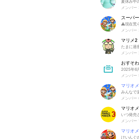
メンバー 
スーパ
メンバー 
マリメ2
メンバー 
メンバー 
マリオメ
メンバー 
マリオメ
メンバー 
マリオメ