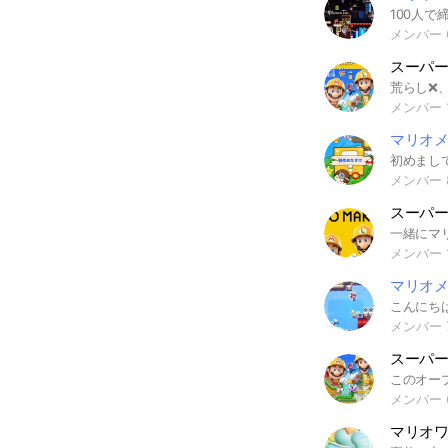
メンバー 
スーパ
メンバー 1
マリオメ
メンバー 
スーパ
メンバー 
マリオメ
メンバー 
メンバー 