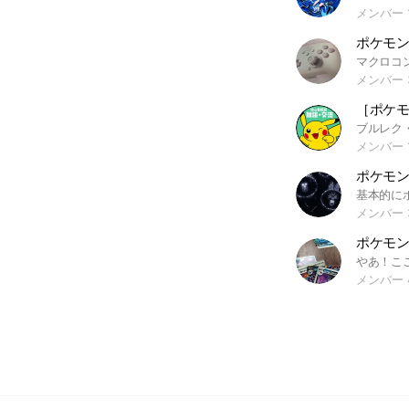
メンバー 1
メンバー 
メンバー 1
ポケモン
メンバー 
ポケモ
メンバー 