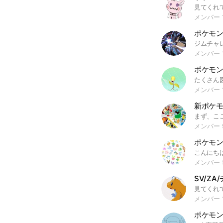
メンバー 1
メンバー 1
ポケモン
メンバー 1
新ポケモ
メンバー 
ポケモ
メンバー 
SV/Z
メンバー 1