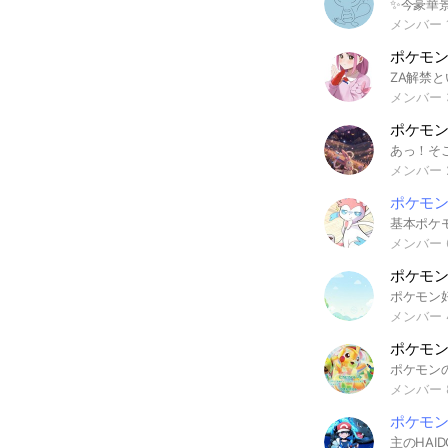
メンバー 1
ポケモ
メンバー 
メンバー 
ポケモン
メンバー 
ポケモ
メンバー 
ポケモ
メンバー 
ポケモン