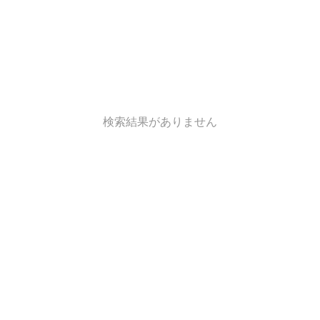
検索結果がありません