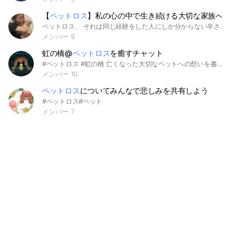
【
ペットロス
】私の心の中で生き続ける大切な家族へ
ペットロス、 それは同じ経験をした人にしか分からない辛さ。 いきなり居なくなってしまった子や、 介護の末、亡くなってしまった子。 大切な家族が居なくなってしまった今、 心の整理などつかず、 毎朝、彼らの居ない現実をつきつけられて一日がスタートします。 毎日が地獄だと思います。 同じ境遇の方々と話す事で 少しでも、心が落ち着けばと思い、このオープンチャットを立ち上げました。
メンバー 9
虹の橋@
ペットロス
を癒すチャット
#ペットロス #虹の橋 亡くなった大切なペットへの想いを書き残せます。 虹の橋🌈の安全な活用にあたり、参加者の皆さまには以下のルールのご確認をお願い致します。 ※ここに書かれたものを許可なく転用することは禁じます。 ※趣旨に反する投稿、広告とみなされる投稿、参加者に強い不安をきたす投稿を禁じます。 ※投稿に対する返信やアドバイスはできません。 ※投稿は1日2回までとします。 ※ルールが守られていない場合には、投稿の削除、退会となる場合がございます。
メンバー 10
ペットロス
についてみんなで悲しみを共有しよう
#ペットロス#ペット
メンバー 7