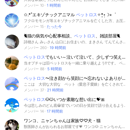
メンバー 10
1 時間前
✩.*˚エキゾチックアニマル
ペットロス
✧*̣̩⋆̩☽⋆゜
フクロモモンガ等エキゾチックアニマルを亡くした方、お互い辛さを吐き出しませんか？ ペットロスのオープンチャットはわんちゃんやにゃんこが多くて·· エキゾチックアニマルは病院も少なく飼育も難しいし大変ですが、とても可愛いですよね♡ エキゾチックアニマルのペットロスのオプチャが無かったので作りました✧*̣̩⋆̩☽⋆゜ いつでも気軽に想いを吐き出して下さいね！ 宜しくお願い致しますm(❁ᴗ͈ˬᴗ͈)*.ﾟm #フクロモモンガ #エキゾチックアニマル #小動物 #ハムスター #フェレット #モルモット #うさぎ #リス #チンチラ #プレーリードッグ #インコ #カメ
メンバー 15
たった今
🐈️猫の病気や心配事相談、
ペットロス
、雑談部屋🐈️
詩穂さん みぃさん 山口にお住まいの、まきさん てんてんさん マンマミーアさん 戻って来るの待っています。 ▲必読▲ ※参加するにあたってルールがあります。 読んでいない方は即刻強制退会とします。 文字を読めても文章を読めない方が沢山居ます。 ルールに従う事が出来ない方は参加しないでください。 即抜けは迷惑です。 ※参加される方は初めに自動案内（Bot）に従って自己紹介をお願いいたします。 ※完全室内飼いの方のみの参加OK ※質問だけして、返信もせず、お礼も言わずに退会するような非常識な方は参加禁止 猫の病気について相談したい。 猫を亡くして立ち直れない。 猫のしつけ、猫のご飯等、みんなから色々聞いてみたい。 何でも相談窓口のオープンチャットを開設してみました。 #猫 #ペットロス #しつけ #健康相談 #猫の病気
メンバー 260
19 時間前
ペットロス
でもいい～泣いて泣いて、少しずつ笑える日を～
当オプチャは旧ペットロスを一緒に乗り越えよう‼️です。 ペットロスで“悲しい”・“寂しい”・“辛い”･･･。 同じ想いを抱える方と寄り添い、支え合い、時にはバカ言って笑える日を増やしましょう‼️ ※1 自分は自分、人は人。 自分と考え方が違う事もあればペットロスの受け止め方・ペットロスからの立ち直り方、立ち直るまでの時間も違います。 自分と違うからといって攻撃はしないで下さい。 ※2 このオープンチャットでは来る者は拒まず去る者は追わずですので入室及び退会は自由です。 ※3 このオプチャは書き込みや画像・動画などの投稿は基本的にはご自由に行って頂いて構いませんが、ペットロスのオプチャに相応しくない、他者が不快になる様な書き込みや画像・動画などの投稿はしないようにお願いします。 上記に加え、意味不明な書き込みの連投、冷やかしや荒らしと思われる投稿は削除させて頂き、そういった書き込みや画像・動画などを投稿をされた方に関しては通告なしに強制退会の措置を取らせて頂きます。 （入会→即・退会も同様） 参加時には必ず大切なノートに目を通して下さい。
メンバー 88
5 時間前
ペットロス
〜泣き顔から笑顔に〜忘れないよありがとう 大好きだよ❤️〜
ここは 大切な大切な ペット（愛息子愛娘）を亡くされて 辛い思いをしている方が 同じ境遇をされた方と 時に泣き 時に笑い合える そんな場所 泣いてばかりだと きっと、心配かけちゃうから 少しでも吐き出し くだらないことで 笑い合える 同じ痛みを抱いてるからこそ 笑い合える 時に落ちる時 寄り添ってくれる そんな場所に なりますように 犬猫 ウサギ ハムスター…鳥さん達 どんな子も 皆さまにとって 大切な家族です どうぞ吐き出して そして笑って下さい #愛犬 #愛猫 #愛鳥 #愛ハム #愛爬虫類 #愛兎 etc… #家族 #ペットロス #虹の橋
メンバー 37
21 時間前
ペットロス
🐶🐱いつか素敵な想い出に💝🎀
今は悲しみのどん底😭皆でいつの日か笑顔で語り合えるように… #動物と一緒に又、暮らしたいけど自分の年齢が… #あの子じゃないと… #虹の橋#ペットロス#愛犬#愛猫
メンバー 14
17 時間前
ワンコ、ニャンちゃんは家族♡♡犬・猫
獣医師さんがおられるお部屋です💗 ワンコ🐶 ニャンちゃん🐱に限らず、 ペット大好きなかた集まれꔛ🤍 もちろん、小動物も大歓迎です^^* いまは、一緒に暮らして居ないけど、 好きな方大募集(๑♡∀♡๑) #犬#猫#ハムスター#メダカ#熱帯魚 #情報交換#フード#ペットロス