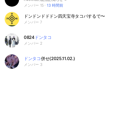
メンバー 15
13 時間前
ドンドンドドドン四天宝寺タコパするで〜
メンバー 7
0824
ドンタコ
メンバー 2
ドンタコ
併せ(2025.11.02.)
メンバー 3