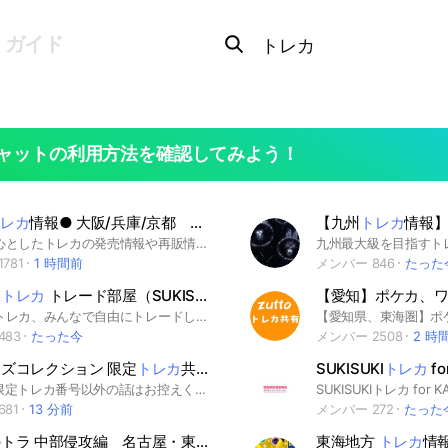
Search
OpenChats
search
ガイド
or
area
messages
search
ャットの利用方法を確認してみよう！
レカ
情報● 大阪/兵庫/京都 入荷・再販 ポケカ/遊戯王/ワンピース
【九州
トレカ
情報】【ポケカ、ワンピ
関西を中心としたトレカの発売情報や再販情報の交換 #ポケモン #ポケカ #ポケモンカード #遊戯王 #ワンピース #ユニオンアリーナ #ドラゴンボール #トレカ #大阪 #兵庫 #神戸 #京都 #関西トレカ
九州最大級を目指すト
781
1 時間前
メンバー 846
たった
ボ
トレカ
トレード部屋（SUKISUKI
トレカ
for KAWAIILAB）
【愛知】ポケカ、
カワラボトレカ、みんなで自由にトレードしましょう‼️ #カワラボ #トレカ #カワラボトレカ #FRUITSZIPPER #CANDYTUNE #SWEETSTEADY #CUTIESTREET #MORESTAR
483
たった今
メンバー 2508
2 時
ズコレクション 限定
トレカ
共有ルーム 千葉ロッテマリーンズ Mコレ
SUKISUKI
トレカ
fo
Mコレの限定トレカ番号以外の話はお控えください。参加した際の挨拶は不要です。入室後は大事なノートを一読お願いします。 #Mコレ #マリーンズコレクション #marines collection
81
13 分前
メンバー 272
たった
トラ 中部侵攻編 名古屋・東海 ポケモンカード情報
東海地方
トレカ
情報共