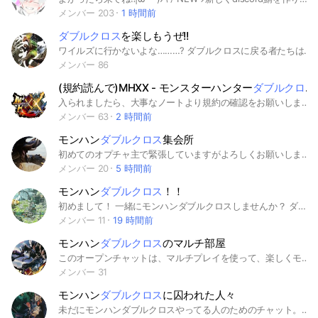
メンバー 203
1 時間前
ダブルクロス
を楽しもうぜ!!
ワイルズに行かないよな………? ダブルクロスに戻る者たちは誰でも歓迎するよ!!なんなら今からキャラ作って入ってもいいよ!!?とにかくダブルクロスをまだ遊ぼう!! 初心者からカンスト勢まで大歓迎!!みんなで楽しもう!! 荒らしはやめてな。 ワールド・アイスボーンやサンブレイクとかもやろうぜ!! #モンハン#ダブルクロス#XX#サンブレイク#サンブレ#ワールド#アイスボーン
メンバー 86
(規約読んで)MHXX - モンスターハンター
ダブルクロス
入られましたら、大事なノートより規約の確認をお願いします。 (わからなかったら聞いてください) モンスターハンターダブルクロスの集会所です。 みんなで楽しくモンハンをプレイしよう！ ※モンハン以外の発言はOK 非マナー発言は禁止 宣伝等は用途等を管理者に伝え、許可を取ってから行ってください。 ※通報が多いと退会させていただく場合がございますのでご了承ください ・決まりを守ってみんなで楽しく遊びましょう ・入りましたら大事なノートを確認してください MONSTER HUNTER XX モンハン ダブルクロス ダブクロ ばららいか 2021.10.27に元々あるオプチャを誤削除したので新しくつくりました。 どうも間違って消しました… らいかままやらかしました… 申し訳ありません。
メンバー 63
2 時間前
モンハン
ダブルクロス
集会所
初めてのオプチャ主で緊張していますがよろしくお願いします。 みんなで楽しくやりましょう！ マルチの募集や雑談OKです！ 最近始めた方や熟練者の方、誰でも歓迎です！ ※相手が不快になる発言等はやめてください。 #モンスターハンターダブルクロス #モンスターハンター #ダブルクロス #MHXX
メンバー 20
5 時間前
モンハン
ダブルクロス
！！
初めまして！ 一緒にモンハンダブルクロスしませんか？ ダブルクロスの相談・雑談・狩り 初心者・上級者、誰でも大歓迎！ タメ口⭕ 少人数でやっているので大人数はちょっと…って人でも大歓迎！ 楽しくできるように、頑張っていくので ぜひ入ってくださいね！ 【ルールとマナー】 ROM✖ 即抜け✖ 喧嘩✖ 荒らし✖ 改造・チート✖ #モンハンXX#MHXX#モンハンダブルクロス#モンスターハンターXX#モンスターハンターダブルクロス
メンバー 11
19 時間前
モンハン
ダブルクロス
のマルチ部屋
このオープンチャットは、マルチプレイを使って、楽しくモンハンをやるためのオープンチャットです。 基本的に、大事なノートに記載されているルールさえ守って頂ければ、基本的にどんな人でも歓迎です。 （このオープンチャットについて） このオープンチャットは マルチプレイを使ってキークエを進めたり、装備を作りを行ったり、超特殊許可などの強敵に行ったり、炭鉱をしたりして、マルチで楽しみたいなと言う人におすすめです。 また、ダブルクロスをやる中でわからないこと等あれば気軽に聞いて下さい。 さらにこのオープンチャットはbotの機能を最大限使い、ダブルクロスのソロ攻略のおすすめ装備、村から集会所までのキークエストなど、初心者にも使いやすいbotや、各武器種でのおすすめ装備やダメージシミュレーターなど、上級者でも使えるbotなど幅広い機能があります。 希望があればその希望に応えれるようなbotを作ったりもします。 少しでも興味が湧いたりしたら是非入って来て下さい。 基本的には、ダブルクロスがメインですが、他のモンハン作品、雑談などもして頂いて構いません。 「みんなでルールを守って良きモンハンライフを！」 #モンスターハンター#モンスターハンターダブルクロス#モンハン#モンハンダブルクロス#mhxx
メンバー 31
モンハン
ダブルクロス
に囚われた人々
未だにモンハンダブルクロスやってる人のためのチャット。ダブクロ好きなら誰でも歓迎！ #MHXX #モンスターハンターダブルクロス #モンハン