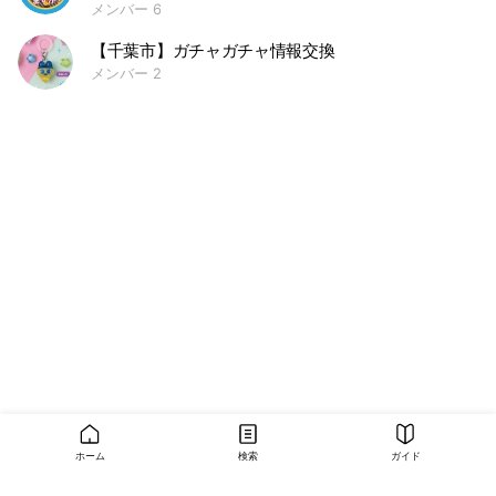
メンバー 6
【千葉市】ガチャガチャ情報交換
メンバー 2
ホーム
検索
ガイド