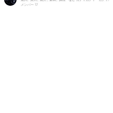
メンバー 17