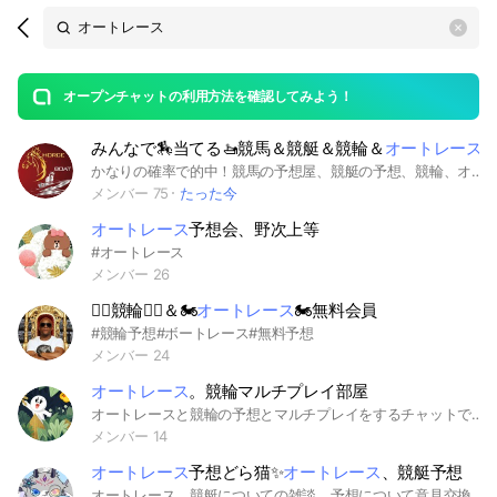
Search
search
OpenChats
area
search
or
Back
rese
messages
オープンチャットの利用方法を確認してみよう！
guide
みんなで🏇当てる🚤競馬＆競艇＆競輪＆
オートレース
open
かなりの確率で的中！競馬の予想屋、競艇の予想、競輪、オートレースの予想屋をゲストに毎週、毎日先出し、結果報告を共有して勝ちに繋げるグループです🔥100円や1000円で万馬券狙おう🔥
メンバー 75
たった今
オートレース
予想会、野次上等
#オートレース
メンバー 26
🚴‍♀️競輪🚴‍♀️＆🏍
オートレース
🏍無料会員
#競輪予想#ボートレース#無料予想
メンバー 24
オートレース
。競輪マルチプレイ部屋
オートレースと競輪の予想とマルチプレイをするチャットです。
メンバー 14
オートレース
予想どら猫✨
オートレース
、競艇予想
オートレース、競艇についての雑談、予想について意見交換など✨皆んなで的中してプラス収支へ🔥noteでの予想や、オープンチャット限定の無料予想などもあります✨#オートレース予想 #競艇予想 #高配当 #万車券