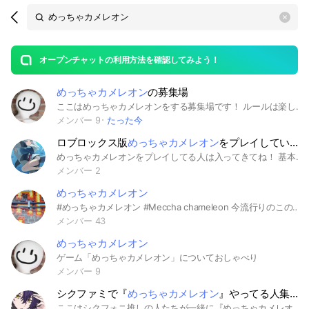
Search
search
OpenChats
area
search
or
Back
rese
messages
オープンチャットの利用方法を確認してみよう！
guide
めっちゃカメレオン
の募集場
open
ここはめっちゃカメレオンをする募集場です！ ルールは楽しく遊ぶ、暴言×嫌なことをするようなことがあればすぐ教えてください。みんなでワイワイ楽しみましょう！
メンバー 9
たった今
ロブロックス版
めっちゃカメレオン
をプレイしている人達のオープンチャット
めっちゃカメレオンをプレイしてる人は入ってきてね！ 基本なんでもOK！
メンバー 2
めっちゃカメレオン
#めっちゃカメレオン #Meccha chameleon 今流行りのこのゲームで一緒に話しながら遊びたい方を募ってます！是非来てください^^
メンバー 43
めっちゃカメレオン
ゲーム「めっちゃカメレオン」についておしゃべり
メンバー 9
シクファミで『
めっちゃカメレオン
』やってる人集まれぇ‼︎
ここはシクフォニ推しの人たちが一緒に『めっちゃカメレオン』をプレイしたり、雑談するオプチャです‼︎ ルール ・アイコンは公式イラスト、自分の顔写真、他の人の絵を無断使用❌ （フリーアイコンか、自作でお願いします） ・荒らし、暴言、下ネタ❌ （やった人は強制退会とさせていただきます） ・一緒にやろ！と誘う⭕️ #シクフォニ #めっちゃカメレオン #シクファミ #暇72 #雨乃こさめ #いるま #LAN #すち #みこと