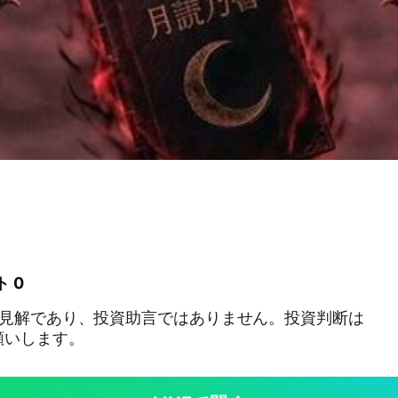
 0
の見解であり、投資助言ではありません。投資判断は
願いします。