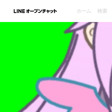
ホーム
検索