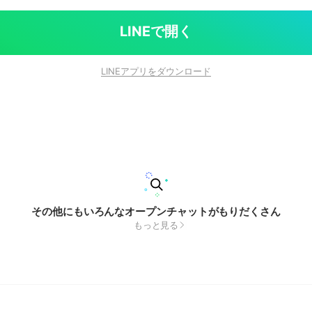
LINEで開く
LINEアプリをダウンロード
その他にもいろんなオープンチャットがもりだくさん
もっと見る