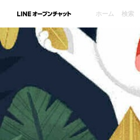
ホーム
検索